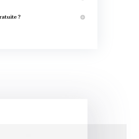
ratuite ?