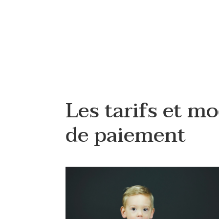
Les tarifs et m
de paiement