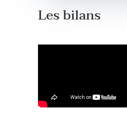
Les bilans