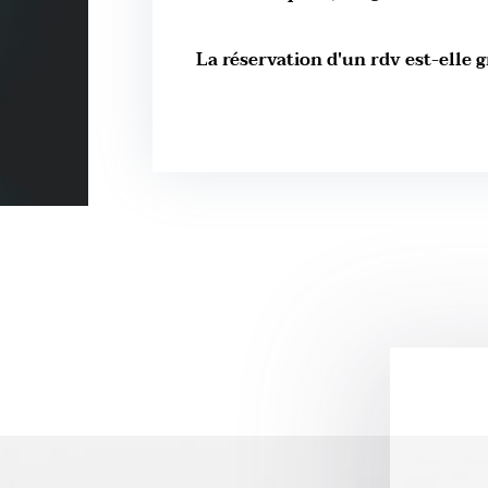
La réservation d'un rdv est-elle g