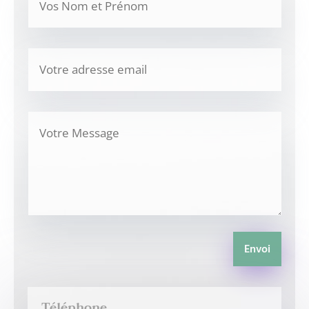
Envoi
Téléphone