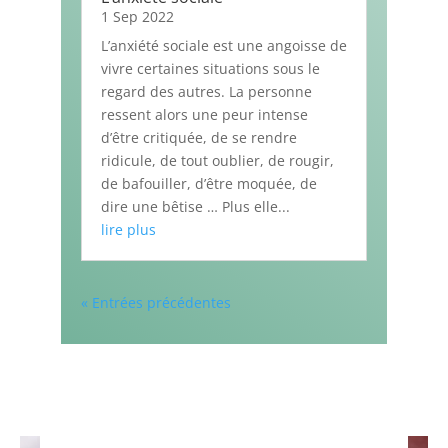
1 Sep 2022
L’anxiété sociale est une angoisse de
vivre certaines situations sous le
regard des autres. La personne
ressent alors une peur intense
d’être critiquée, de se rendre
ridicule, de tout oublier, de rougir,
de bafouiller, d’être moquée, de
dire une bêtise … Plus elle...
lire plus
« Entrées précédentes