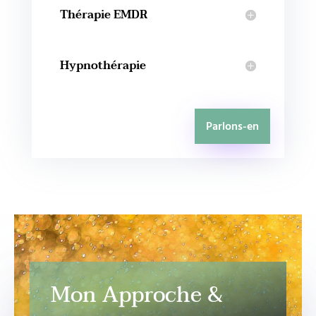
Thérapie EMDR
Hypnothérapie
Parlons-en
Mon Approche &