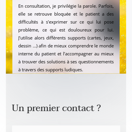
En consultation, je privilégie la parole. Parfois,
elle se retrouve bloquée et le patient a des
difficultés à s’exprimer sur ce qui lui pose
problème, ce qui est douloureux pour lui.
J’utilise alors différents supports (cartes, jeux,
dessin …) afin de mieux comprendre le monde
interne du patient et l’accompagner au mieux
à trouver des solutions à ses questionnements
à travers des supports ludiques.
Un premier contact ?