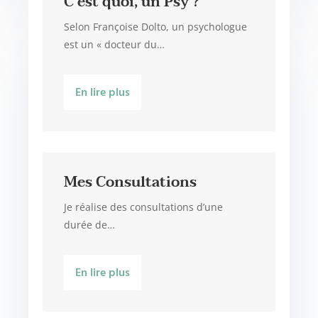
C’est quoi, un Psy ?
Selon Françoise Dolto, un psychologue
est un « docteur du…
En lire plus
Mes Consultations
Je réalise des consultations d’une
durée de…
En lire plus