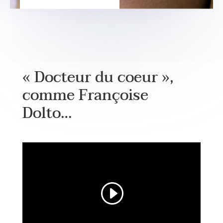
« Docteur du coeur »,
comme Françoise
Dolto…