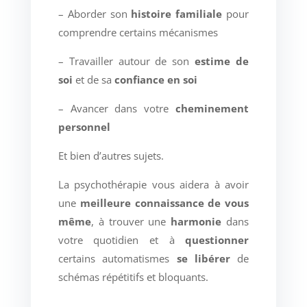
– Aborder son
histoire familiale
pour
comprendre certains mécanismes
– Travailler autour de son
estime de
soi
et de sa
confiance en soi
– Avancer dans votre
cheminement
personnel
Et bien d’autres sujets.
La psychothérapie vous aidera à avoir
une
meilleure connaissance de vous
même
, à trouver une
harmonie
dans
votre quotidien et à
questionner
certains automatismes
se libérer
de
schémas répétitifs et bloquants.