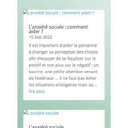
L’anxiété sociale : comment
aider ?
15 Sep 2022
Il est important d'aider la personne
à changer sa perception des choses
afin d’essayer de se focaliser sur le
positif et non plus sur le négatif : un
sourire, une petite attention venant
de l’extérieur … Il ne faut pas éviter
les situations anxiogènes mais au...
lire plus
L’anxiété sociale