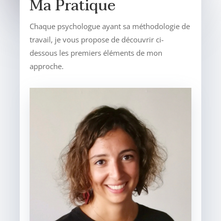
Ma Pratique
Chaque psychologue ayant sa méthodologie de
travail, je vous propose de découvrir ci-
dessous les premiers éléments de mon
approche.