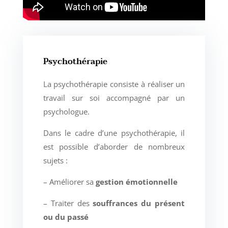
Psychothérapie
La psychothérapie consiste à réaliser un
travail sur soi accompagné par un
psychologue.
Dans le cadre d’une psychothérapie, il
est possible d’aborder de nombreux
sujets :
– Améliorer sa
gestion émotionnelle
– Traiter des
souffrances du présent
ou du passé