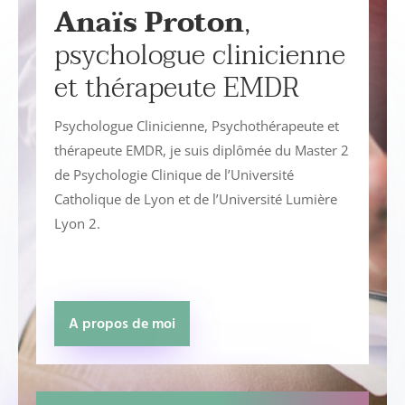
Anaïs Proton
,
psychologue clinicienne
et thérapeute EMDR
Psychologue Clinicienne, Psychothérapeute et
thérapeute EMDR, je suis diplômée du Master 2
de Psychologie Clinique de l’Université
Catholique de Lyon et de l’Université Lumière
Lyon 2.
A propos de moi