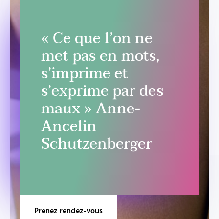
« Ce que l’on ne
met pas en mots,
s’imprime et
s’exprime par des
maux » Anne-
Ancelin
Schutzenberger
Prenez rendez-vous