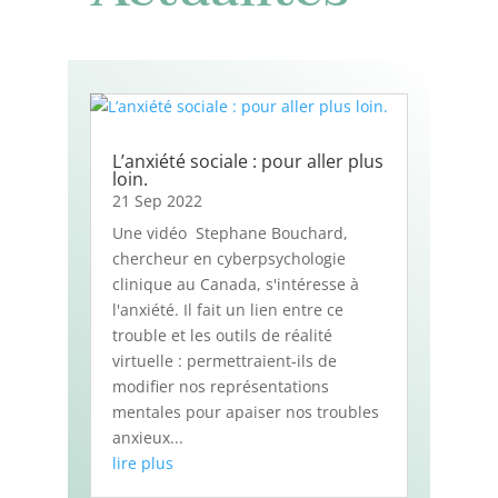
L’anxiété sociale : pour aller plus
loin.
21 Sep 2022
Une vidéo Stephane Bouchard,
chercheur en cyberpsychologie
clinique au Canada, s'intéresse à
l'anxiété. Il fait un lien entre ce
trouble et les outils de réalité
virtuelle : permettraient-ils de
modifier nos représentations
mentales pour apaiser nos troubles
anxieux...
lire plus