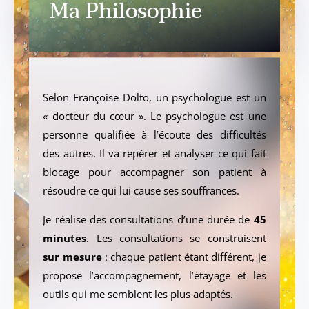
Ma Philosophie
Selon Françoise Dolto, un psychologue est un
« docteur du cœur ». Le psychologue est une
personne qualifiée à l’écoute des difficultés
des autres. Il va repérer et analyser ce qui fait
blocage pour accompagner son patient à
résoudre ce qui lui cause ses souffrances.
Je réalise des consultations d’une durée de
45
minutes
. Les consultations se construisent
sur mesure
: chaque patient étant différent, je
propose l’accompagnement, l’étayage et les
outils qui me semblent les plus adaptés.