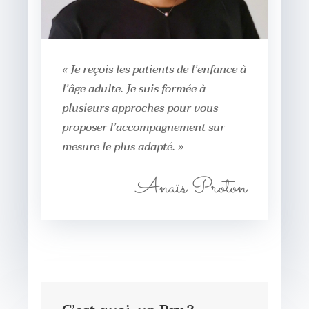
« Je reçois les patients de l’enfance à
l’âge adulte. Je suis formée à
plusieurs approches pour vous
proposer l’accompagnement sur
mesure le plus adapté. »
Anaïs Proton