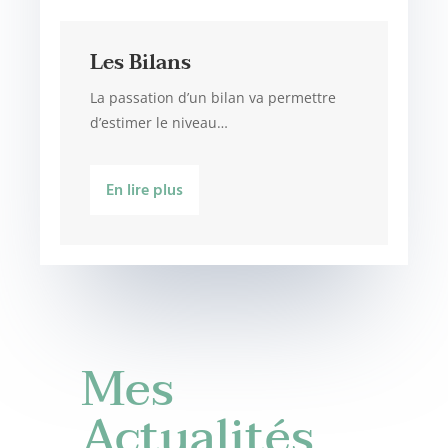
Les Bilans
La passation d’un bilan va permettre
d’estimer le niveau…
En lire plus
Mes
Actualités