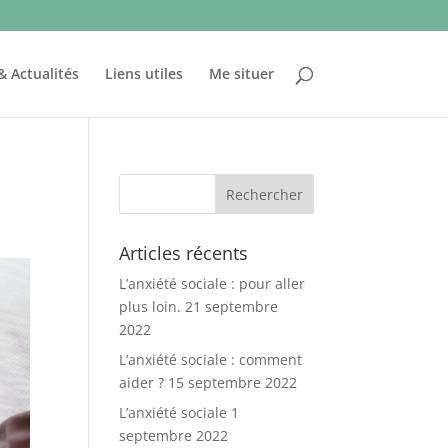
& Actualités
Liens utiles
Me situer
Articles récents
L’anxiété sociale : pour aller
plus loin.
21 septembre
2022
L’anxiété sociale : comment
aider ?
15 septembre 2022
L’anxiété sociale
1
septembre 2022