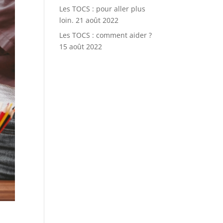
Les TOCS : pour aller plus
loin.
21 août 2022
Les TOCS : comment aider ?
15 août 2022