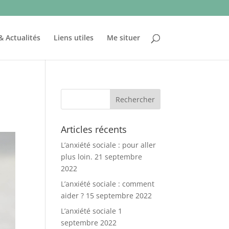
& Actualités
Liens utiles
Me situer
Articles récents
L’anxiété sociale : pour aller
plus loin.
21 septembre
2022
L’anxiété sociale : comment
aider ?
15 septembre 2022
L’anxiété sociale
1
septembre 2022