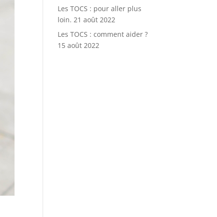
Les TOCS : pour aller plus
loin.
21 août 2022
Les TOCS : comment aider ?
15 août 2022