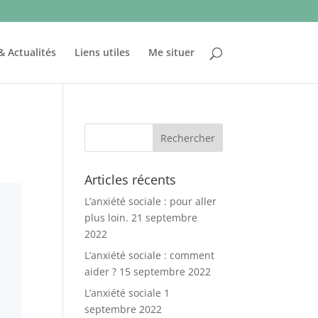
& Actualités
Liens utiles
Me situer
Articles récents
L’anxiété sociale : pour aller
plus loin.
21 septembre
2022
L’anxiété sociale : comment
aider ?
15 septembre 2022
L’anxiété sociale
1
septembre 2022