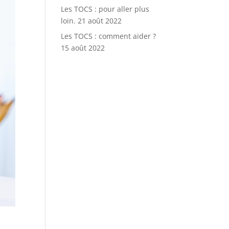
Les TOCS : pour aller plus
loin.
21 août 2022
Les TOCS : comment aider ?
15 août 2022