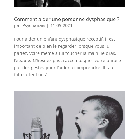
Comment aider une personne dysphasique ?
par
Psychanais
|
11 09 2021
Pour aider un enfant dysphasique réceptif, il est
important de bien le regarder lorsque vous lui
parlez, voire même à lui toucher la main, le bras,
l’épaule. N’hésitez pas à accompagner votre phrase
par des gestes pour l’aider à comprendre. Il faut
faire attention à...