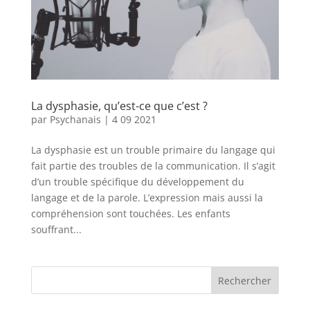
La dysphasie, qu’est-ce que c’est ?
par
Psychanais
|
4 09 2021
La dysphasie est un trouble primaire du langage qui
fait partie des troubles de la communication. Il s’agit
d’un trouble spécifique du développement du
langage et de la parole. L’expression mais aussi la
compréhension sont touchées. Les enfants
souffrant...