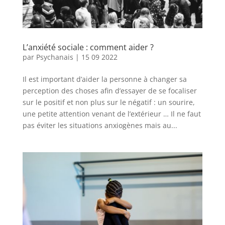
L’anxiété sociale : comment aider ?
par
Psychanais
|
15 09 2022
Il est important d’aider la personne à changer sa
perception des choses afin d’essayer de se focaliser
sur le positif et non plus sur le négatif : un sourire,
une petite attention venant de l’extérieur … Il ne faut
pas éviter les situations anxiogènes mais au...