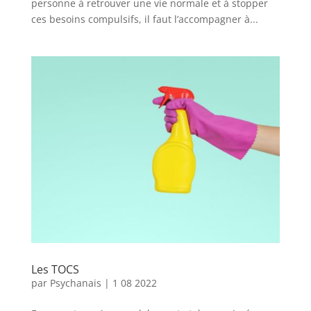
personne à retrouver une vie normale et à stopper
ces besoins compulsifs, il faut l’accompagner à...
Les TOCS
par
Psychanais
|
1 08 2022