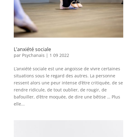
L’anxiété sociale
par
Psychanais
|
1 09 2022
L’anxiété sociale est une angoisse de vivre certaines
situations sous le regard des autres. La personne
ressent alors une peur intense d’être critiquée, de se
rendre ridicule, de tout oublier, de rougir, de
bafouiller, d’être moquée, de dire une bêtise … Plus
elle...