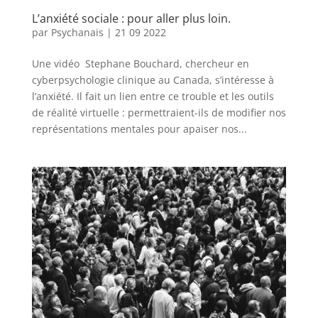
L’anxiété sociale : pour aller plus loin.
par
Psychanais
|
21 09 2022
Une vidéo Stephane Bouchard, chercheur en
cyberpsychologie clinique au Canada, s’intéresse à
l’anxiété. Il fait un lien entre ce trouble et les outils
de réalité virtuelle : permettraient-ils de modifier nos
représentations mentales pour apaiser nos...