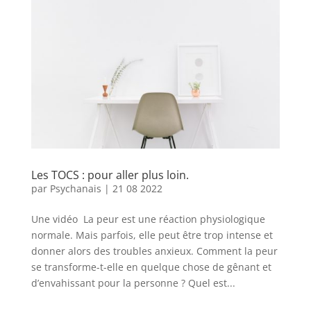
Les TOCS : pour aller plus loin.
par
Psychanais
|
21 08 2022
Une vidéo La peur est une réaction physiologique
normale. Mais parfois, elle peut être trop intense et
donner alors des troubles anxieux. Comment la peur
se transforme-t-elle en quelque chose de gênant et
d’envahissant pour la personne ? Quel est...