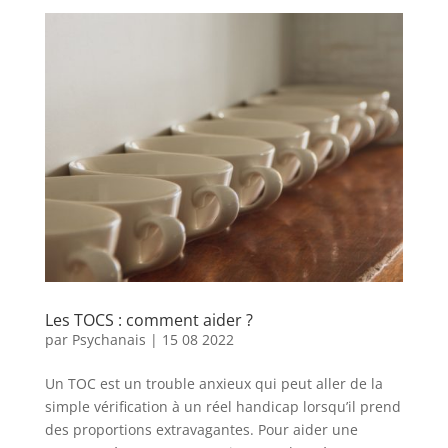
Les TOCS : comment aider ?
par
Psychanais
|
15 08 2022
Un TOC est un trouble anxieux qui peut aller de la
simple vérification à un réel handicap lorsqu’il prend
des proportions extravagantes. Pour aider une