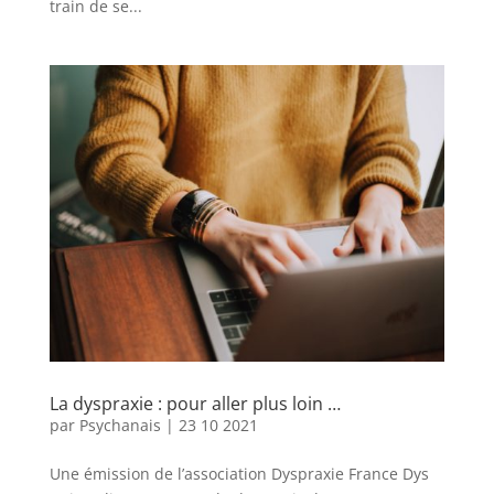
train de se...
La dyspraxie : pour aller plus loin …
par
Psychanais
|
23 10 2021
Une émission de l’association Dyspraxie France Dys