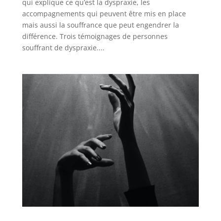
qui explique ce qu’est la dyspraxie, les
accompagnements qui peuvent être mis en place
mais aussi la souffrance que peut engendrer la
différence. Trois témoignages de personnes
souffrant de dyspraxie....