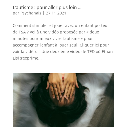
L’autisme : pour aller plus loin …
par
Psychanais
|
27 11 2021
Comment stimuler et jouer avec un enfant porteur
de TSA ? Voilà une vidéo proposée par « deux
minutes pour mieux vivre l’autisme » pour
accompagner l’enfant à jouer seul. Cliquer ici pour
voir la vidéo. Une deuxième vidéo de TED où Ethan
Lisi s’exprime...