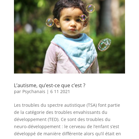
L’autisme, qu’est-ce que c’est ?
par
Psychanais
|
6 11 2021
Les troubles du spectre autistique (TSA) font partie
de la catégorie des troubles envahissants du
développement (TED). Ce sont des troubles du
neuro-développement : le cerveau de l’enfant s’est
développé de manière différente alors qu’il était en