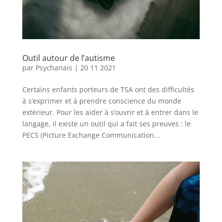
Outil autour de l’autisme
par
Psychanais
|
20 11 2021
Certains enfants porteurs de TSA ont des difficultés
à s’exprimer et à prendre conscience du monde
extérieur. Pour les aider à s’ouvrir et à entrer dans le
langage, il existe un outil qui a fait ses preuves : le
PECS (Picture Exchange Communication...