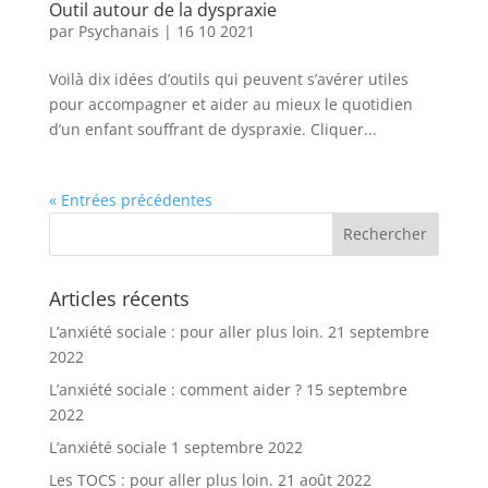
Outil autour de la dyspraxie
par
Psychanais
|
16 10 2021
Voilà dix idées d’outils qui peuvent s’avérer utiles
pour accompagner et aider au mieux le quotidien
d’un enfant souffrant de dyspraxie. Cliquer...
« Entrées précédentes
Articles récents
L’anxiété sociale : pour aller plus loin.
21 septembre
2022
L’anxiété sociale : comment aider ?
15 septembre
2022
L’anxiété sociale
1 septembre 2022
Les TOCS : pour aller plus loin.
21 août 2022