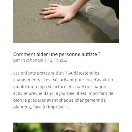
Comment aider une personne autiste ?
par
Psychanais
|
12 11 2021
Les enfants porteurs d’un TSA détestent les
changements. Il est sécurisant pour eux d’avoir un
emploi du temps structuré et visuel de chaque
activité prévue dans la journée. Il est important de
bien le préparer avant chaque changement de
planning, face à l’imprévu :...